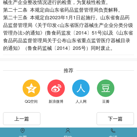
械生产企业整改情况进行的检查，为复核性检查。
第二十二条 本规定由山东省药品监督管理局负责解释。
第二十三条 本规定自2023年1月1日起施行。山东省食品药
品监督管理局《关于印发<山东省医疗器械生产企业分类分级
管理办法>的通知》(鲁食药监发〔2014〕51号)以及《山东省
食品药品监督管理局关于公布山东省重点监管医疗器械目录
的通知》（鲁食药监械〔2014〕205号）同时废止。
推荐
QQ空间
新浪微博
人人网
豆瓣
上一篇
下一篇