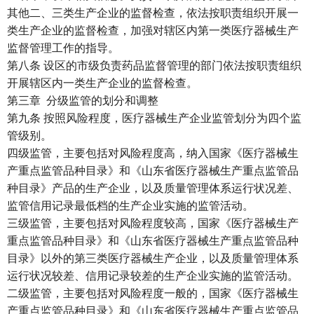
其他二、三类生产企业的监督检查，依法按职责组织开展一
类生产企业的监督检查，加强对辖区内第一类医疗器械生产
监督管理工作的指导。
第八条 设区的市级负责药品监督管理的部门依法按职责组织
开展辖区内一类生产企业的监督检查。
第三章 分级监管的划分和调整
第九条 按照风险程度，医疗器械生产企业监管划分为四个监
管级别。
四级监管，主要包括对风险程度高，纳入国家《医疗器械生
产重点监管品种目录》和《山东省医疗器械生产重点监管品
种目录》产品的生产企业，以及质量管理体系运行状况差、
监管信用记录最低档的生产企业实施的监管活动。
三级监管，主要包括对风险程度较高，国家《医疗器械生产
重点监管品种目录》和《山东省医疗器械生产重点监管品种
目录》以外的第三类医疗器械生产企业，以及质量管理体系
运行状况较差、信用记录较差的生产企业实施的监管活动。
二级监管，主要包括对风险程度一般的，国家《医疗器械生
产重点监管品种目录》和《山东省医疗器械生产重点监管品