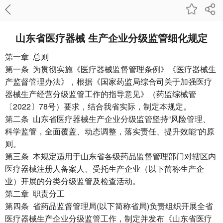
山东省医疗器械 生产企业分级监管细化规定
第一章 总则
第一条 为贯彻实施《医疗器械监督管理条例》《医疗器械生
产监督管理办法》，根据《国家药监局综合司关于加强医疗
器械生产经营分级监管工作的指导意见》（药监综械管
〔2022〕78号）要求，结合我省实际，制定本规定。
第二条 山东省医疗器械生产企业分级监管坚持“风险管理、
科学监管，全面覆盖、动态调整，落实责任、提升效能”的原
则。
第三条 本规定适用于山东省各级药品监督管理部门对辖区内
医疗器械注册人备案人、受托生产企业（以下简称生产企
业）开展的分类分级监管及检查活动。
第二章 职责分工
第四条 省药品监督管理局(以下简称省局)负责组织开展全省
医疗器械生产企业分级监管工作，制定并发布《山东省医疗